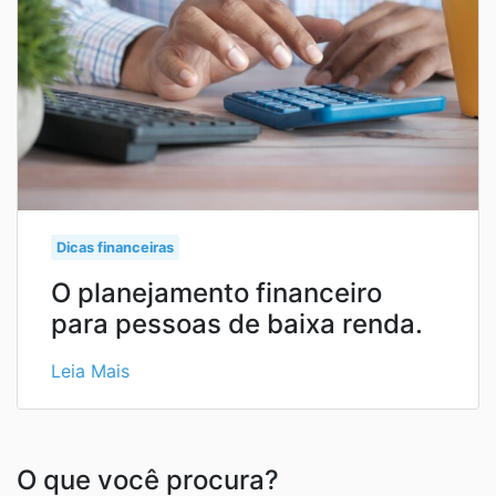
Dicas financeiras
O planejamento financeiro
para pessoas de baixa renda.
Leia Mais
O que você procura?