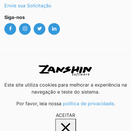
Envie sua Solicitação
Siga-nos
Este site utiliza cookies para melhorar a experiência na
navegação e teste do sistema.
Por favor, leia nossa
política de privacidade
.
ACEITAR