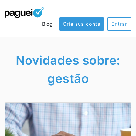
Blog
Crie sua conta
Entrar
Novidades sobre:
gestão