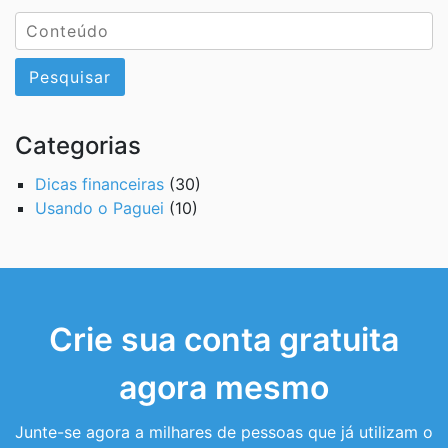
Pesquisar
Categorias
Dicas financeiras
(30)
Usando o Paguei
(10)
Crie sua conta gratuita
agora mesmo
Junte-se agora a milhares de pessoas que já utilizam o