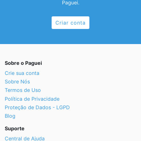
Paguei.
Criar conta
Sobre o Paguei
Crie sua conta
Sobre Nós
Termos de Uso
Política de Privacidade
Proteção de Dados - LGPD
Blog
Suporte
Central de Ajuda