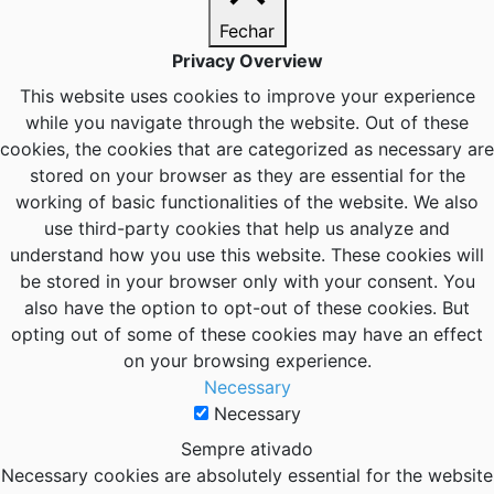
Fechar
Privacy Overview
This website uses cookies to improve your experience
while you navigate through the website. Out of these
cookies, the cookies that are categorized as necessary are
stored on your browser as they are essential for the
working of basic functionalities of the website. We also
use third-party cookies that help us analyze and
understand how you use this website. These cookies will
be stored in your browser only with your consent. You
also have the option to opt-out of these cookies. But
opting out of some of these cookies may have an effect
on your browsing experience.
Necessary
Necessary
Sempre ativado
Necessary cookies are absolutely essential for the website