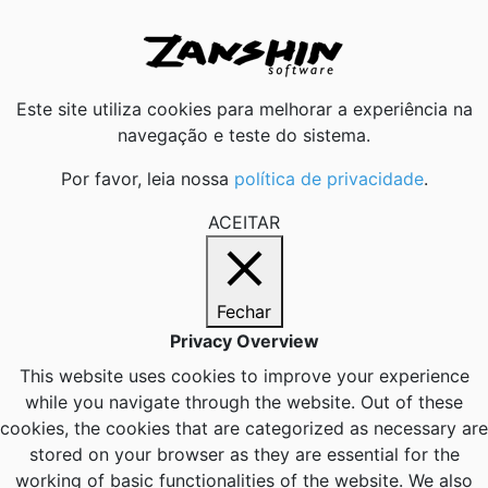
Este site utiliza cookies para melhorar a experiência na
navegação e teste do sistema.
Por favor, leia nossa
política de privacidade
.
ACEITAR
Fechar
Privacy Overview
This website uses cookies to improve your experience
while you navigate through the website. Out of these
cookies, the cookies that are categorized as necessary are
stored on your browser as they are essential for the
working of basic functionalities of the website. We also