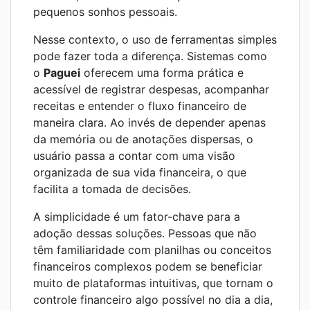
pequenos sonhos pessoais.
Nesse contexto, o uso de ferramentas simples
pode fazer toda a diferença. Sistemas como
o
Paguei
oferecem uma forma prática e
acessível de registrar despesas, acompanhar
receitas e entender o fluxo financeiro de
maneira clara. Ao invés de depender apenas
da memória ou de anotações dispersas, o
usuário passa a contar com uma visão
organizada de sua vida financeira, o que
facilita a tomada de decisões.
A simplicidade é um fator-chave para a
adoção dessas soluções. Pessoas que não
têm familiaridade com planilhas ou conceitos
financeiros complexos podem se beneficiar
muito de plataformas intuitivas, que tornam o
controle financeiro algo possível no dia a dia,