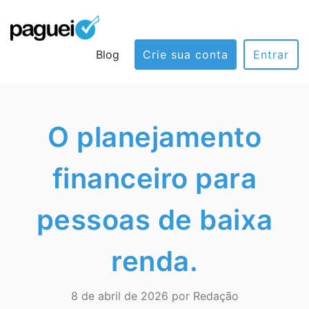
Blog
Crie sua conta
Entrar
O planejamento
financeiro para
pessoas de baixa
renda.
8 de abril de 2026 por Redação