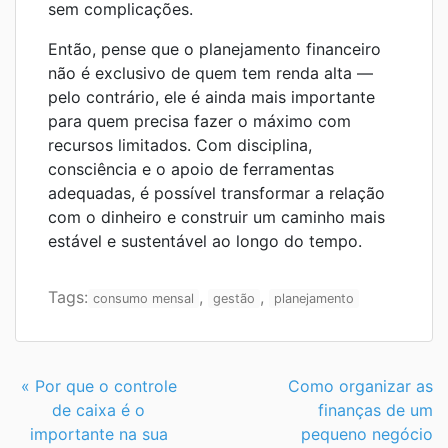
sem complicações.
Então, pense que o planejamento financeiro
não é exclusivo de quem tem renda alta —
pelo contrário, ele é ainda mais importante
para quem precisa fazer o máximo com
recursos limitados. Com disciplina,
consciência e o apoio de ferramentas
adequadas, é possível transformar a relação
com o dinheiro e construir um caminho mais
estável e sustentável ao longo do tempo.
Tags:
,
,
consumo mensal
gestão
planejamento
Continue
« Por que o controle
Como organizar as
Lendo
de caixa é o
finanças de um
importante na sua
pequeno negócio