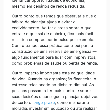
identificar oportunidades de economia,
mesmo em cenários de renda reduzida.
Outro ponto que temos que observar é que o
hábito de planejar ajuda a evitar o
endividamento. Ao ter clareza sobre o que
entra e o que sai de dinheiro, fica mais fácil
resistir a compras por impulso por exemplo.
Com o tempo, essa prática contribui para a
construção de uma reserva de emergência —
algo fundamental para lidar com imprevistos,
como problemas de saúde ou perda de renda.
Outro impacto importante está na qualidade
de vida. Quando há organização financeira, o
estresse relacionado ao dinheiro diminui. As
pessoas passam a ter mais controle sobre
suas decisões e conseguem planejar objetivos
de curto e
longo prazo
, como melhorar a
moradia, investir em educação ou até realizar