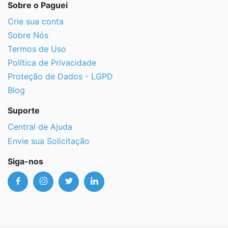
Sobre o Paguei
Crie sua conta
Sobre Nós
Termos de Uso
Política de Privacidade
Proteção de Dados - LGPD
Blog
Suporte
Central de Ajuda
Envie sua Solicitação
Siga-nos