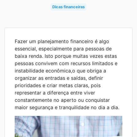
Dicas financeiras
Fazer um planejamento financeiro é algo
essencial, especialmente para pessoas de
baixa renda. Isto porque muitas vezes estas
pessoas convivem com recursos limitados e
instabilidade econômica,o que obriga a
organizar as entradas e saídas, definir
prioridades e criar metas claras, pois
representar a diferença entre viver
constantemente no aperto ou conquistar
maior segurança e tranquilidade no dia a dia.