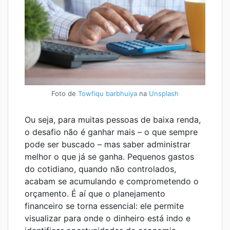
Foto de
Towfiqu barbhuiya
na
Unsplash
Ou seja, para muitas pessoas de baixa renda,
o desafio não é ganhar mais – o que sempre
pode ser buscado – mas saber administrar
melhor o que já se ganha. Pequenos gastos
do cotidiano, quando não controlados,
acabam se acumulando e comprometendo o
orçamento. É aí que o planejamento
financeiro se torna essencial: ele permite
visualizar para onde o dinheiro está indo e