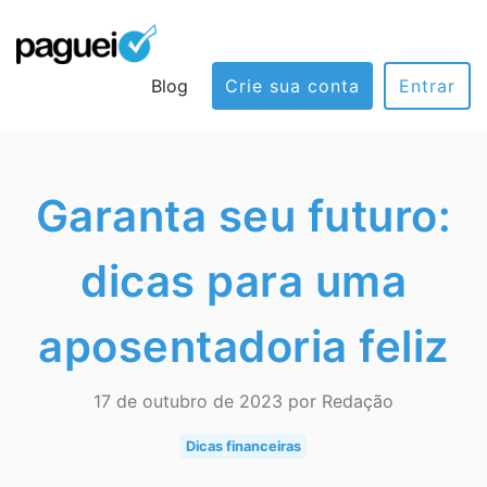
Blog
Crie sua conta
Entrar
Garanta seu futuro:
dicas para uma
aposentadoria feliz
17 de outubro de 2023 por Redação
Dicas financeiras