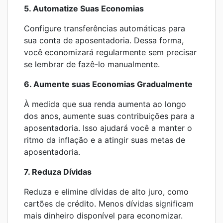
5. Automatize Suas Economias
Configure transferências automáticas para
sua conta de aposentadoria. Dessa forma,
você economizará regularmente sem precisar
se lembrar de fazê-lo manualmente.
6. Aumente suas Economias Gradualmente
À medida que sua renda aumenta ao longo
dos anos, aumente suas contribuições para a
aposentadoria. Isso ajudará você a manter o
ritmo da inflação e a atingir suas metas de
aposentadoria.
7. Reduza Dívidas
Reduza e elimine dívidas de alto juro, como
cartões de crédito. Menos dívidas significam
mais dinheiro disponível para economizar.