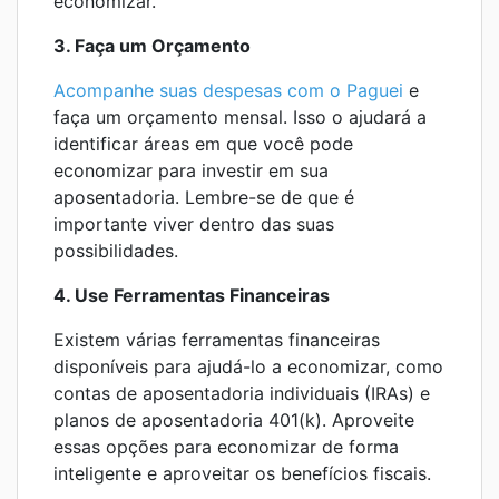
economizar.
3. Faça um Orçamento
Acompanhe suas despesas com o Paguei
e
faça um orçamento mensal. Isso o ajudará a
identificar áreas em que você pode
economizar para investir em sua
aposentadoria. Lembre-se de que é
importante viver dentro das suas
possibilidades.
4. Use Ferramentas Financeiras
Existem várias ferramentas financeiras
disponíveis para ajudá-lo a economizar, como
contas de aposentadoria individuais (IRAs) e
planos de aposentadoria 401(k). Aproveite
essas opções para economizar de forma
inteligente e aproveitar os benefícios fiscais.