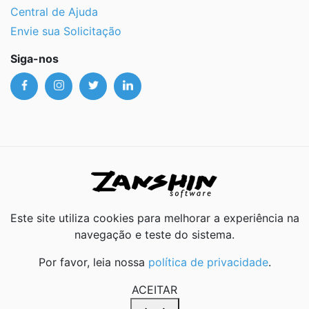
Central de Ajuda
Envie sua Solicitação
Siga-nos
Este site utiliza cookies para melhorar a experiência na
navegação e teste do sistema.
Por favor, leia nossa
política de privacidade
.
ACEITAR