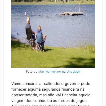
Foto de
Max Harlynking
na
Unsplash
Vamos encarar a realidade: o governo pode
fornecer alguma segurança financeira na
aposentadoria, mas não vai financiar aquela
viagem dos sonhos ou as tardes de jogos.