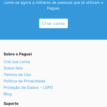
Junte-se agora a milhares de pessoas que já utilizam o
Paguei.
Criar conta
Sobre o Paguei
Crie sua conta
Sobre Nós
Termos de Uso
Política de Privacidade
Proteção de Dados - LGPD
Blog
Suporte