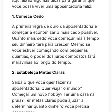
Aqui estão algumas dicas para garantir que
você possa viver uma aposentadoria feliz:
1. Comece Cedo
A primeira regra de ouro da aposentadoria é
começar a economizar o mais cedo possível.
Quanto mais cedo você começar, mais tempo
seu dinheiro terá para crescer. Mesmo se
você estiver começando com pequenas
quantias, o poder dos juros compostos fará
maravilhas ao longo do tempo.
2. Estabeleça Metas Claras
Saiba o que você quer fazer na
aposentadoria. Quer viajar o mundo?
Começar um novo hobby? Ter uma casa na
praia? Ter metas claras pode ajudar a
determinar quanto dinheiro você precisa