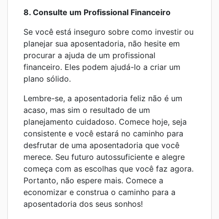
8. Consulte um Profissional Financeiro
Se você está inseguro sobre como investir ou
planejar sua aposentadoria, não hesite em
procurar a ajuda de um profissional
financeiro. Eles podem ajudá-lo a criar um
plano sólido.
Lembre-se, a aposentadoria feliz não é um
acaso, mas sim o resultado de um
planejamento cuidadoso. Comece hoje, seja
consistente e você estará no caminho para
desfrutar de uma aposentadoria que você
merece. Seu futuro autossuficiente e alegre
começa com as escolhas que você faz agora.
Portanto, não espere mais. Comece a
economizar e construa o caminho para a
aposentadoria dos seus sonhos!