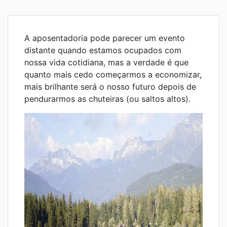
A aposentadoria pode parecer um evento
distante quando estamos ocupados com
nossa vida cotidiana, mas a verdade é que
quanto mais cedo começarmos a economizar,
mais brilhante será o nosso futuro depois de
pendurarmos as chuteiras (ou saltos altos).