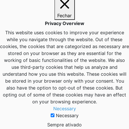
Fechar
Privacy Overview
This website uses cookies to improve your experience
while you navigate through the website. Out of these
cookies, the cookies that are categorized as necessary are
stored on your browser as they are essential for the
working of basic functionalities of the website. We also
use third-party cookies that help us analyze and
understand how you use this website. These cookies will
be stored in your browser only with your consent. You
also have the option to opt-out of these cookies. But
opting out of some of these cookies may have an effect
on your browsing experience.
Necessary
Necessary
Sempre ativado