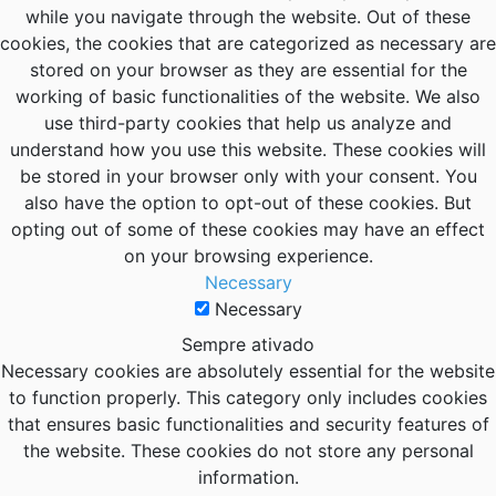
while you navigate through the website. Out of these
cookies, the cookies that are categorized as necessary are
stored on your browser as they are essential for the
working of basic functionalities of the website. We also
use third-party cookies that help us analyze and
understand how you use this website. These cookies will
be stored in your browser only with your consent. You
also have the option to opt-out of these cookies. But
opting out of some of these cookies may have an effect
on your browsing experience.
Necessary
Necessary
Sempre ativado
Necessary cookies are absolutely essential for the website
to function properly. This category only includes cookies
that ensures basic functionalities and security features of
the website. These cookies do not store any personal
information.