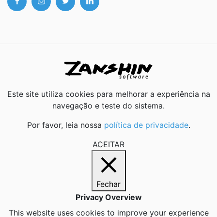
Este site utiliza cookies para melhorar a experiência na
navegação e teste do sistema.
Por favor, leia nossa
política de privacidade
.
ACEITAR
Fechar
Privacy Overview
This website uses cookies to improve your experience