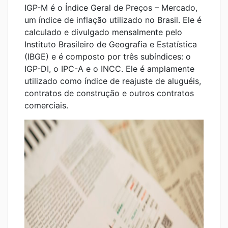
IGP-M é o Índice Geral de Preços – Mercado,
um índice de inflação utilizado no Brasil. Ele é
calculado e divulgado mensalmente pelo
Instituto Brasileiro de Geografia e Estatística
(IBGE) e é composto por três subíndices: o
IGP-DI, o IPC-A e o INCC. Ele é amplamente
utilizado como índice de reajuste de aluguéis,
contratos de construção e outros contratos
comerciais.