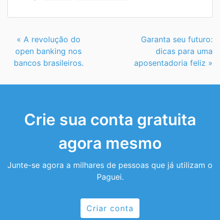
Continue
« A revolução do
Garanta seu futuro:
Lendo
open banking nos
dicas para uma
bancos brasileiros.
aposentadoria feliz »
Crie sua conta gratuita
agora mesmo
Junte-se agora a milhares de pessoas que já utilizam o
Paguei.
Criar conta