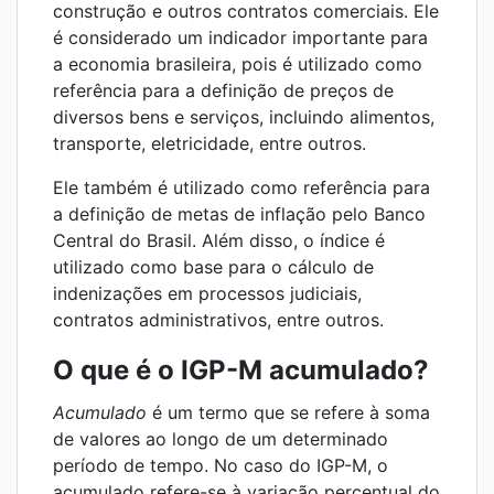
construção e outros contratos comerciais. Ele
é considerado um indicador importante para
a economia brasileira, pois é utilizado como
referência para a definição de preços de
diversos bens e serviços, incluindo alimentos,
transporte, eletricidade, entre outros.
Ele também é utilizado como referência para
a definição de metas de inflação pelo Banco
Central do Brasil. Além disso, o índice é
utilizado como base para o cálculo de
indenizações em processos judiciais,
contratos administrativos, entre outros.
O que é o IGP-M acumulado?
Acumulado
é um termo que se refere à soma
de valores ao longo de um determinado
período de tempo. No caso do IGP-M, o
acumulado refere-se à variação percentual do