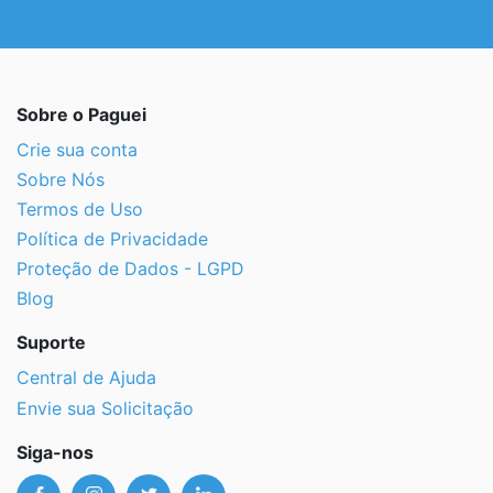
Sobre o Paguei
Crie sua conta
Sobre Nós
Termos de Uso
Política de Privacidade
Proteção de Dados - LGPD
Blog
Suporte
Central de Ajuda
Envie sua Solicitação
Siga-nos