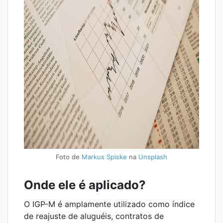
Foto de
Markus Spiske
na
Unsplash
Onde ele é aplicado?
O IGP-M é amplamente utilizado como índice
de reajuste de aluguéis, contratos de