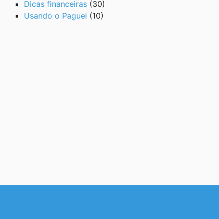
Dicas financeiras
(30)
Usando o Paguei
(10)