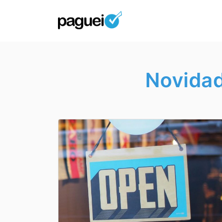
Novidad