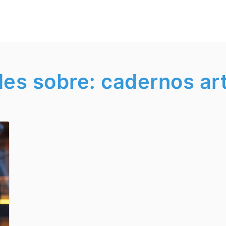
es sobre: cadernos ar