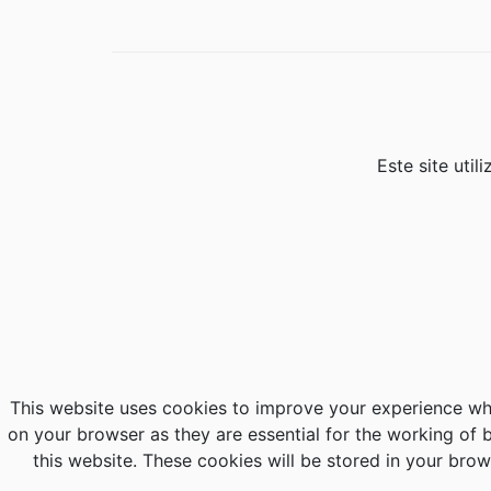
Este site uti
This website uses cookies to improve your experience whi
on your browser as they are essential for the working of 
this website. These cookies will be stored in your bro