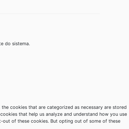
te do sistema.
 the cookies that are categorized as necessary are stored
ty cookies that help us analyze and understand how you use
t-out of these cookies. But opting out of some of these