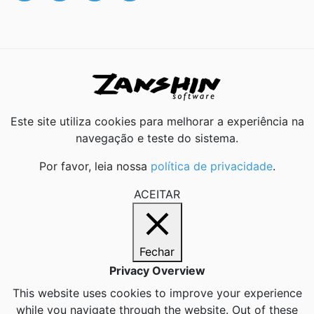
Este site utiliza cookies para melhorar a experiência na
navegação e teste do sistema.
Por favor, leia nossa
política de privacidade
.
ACEITAR
Fechar
Privacy Overview
This website uses cookies to improve your experience
while you navigate through the website. Out of these