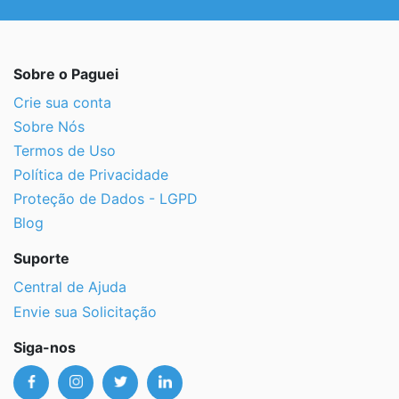
Sobre o Paguei
Crie sua conta
Sobre Nós
Termos de Uso
Política de Privacidade
Proteção de Dados - LGPD
Blog
Suporte
Central de Ajuda
Envie sua Solicitação
Siga-nos