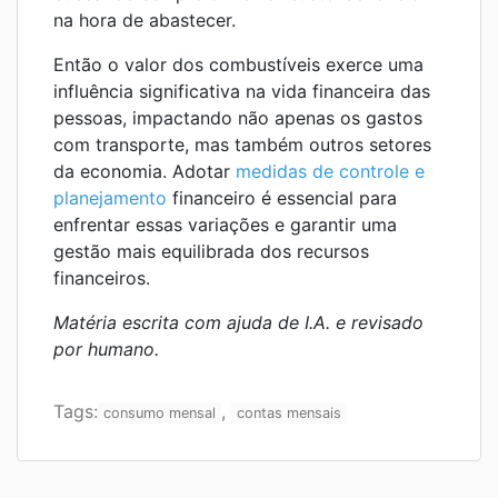
na hora de abastecer.
Então o valor dos combustíveis exerce uma
influência significativa na vida financeira das
pessoas, impactando não apenas os gastos
com transporte, mas também outros setores
da economia. Adotar
medidas de controle e
planejamento
financeiro é essencial para
enfrentar essas variações e garantir uma
gestão mais equilibrada dos recursos
financeiros.
Matéria escrita com ajuda de I.A. e revisado
por humano.
Tags:
,
consumo mensal
contas mensais