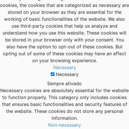
cookies, the cookies that are categorized as necessary are
stored on your browser as they are essential for the
working of basic functionalities of the website. We also
use third-party cookies that help us analyze and
understand how you use this website. These cookies will
be stored in your browser only with your consent. You
also have the option to opt-out of these cookies. But
opting out of some of these cookies may have an effect
on your browsing experience.
Necessary
Necessary
Sempre ativado
Necessary cookies are absolutely essential for the website
to function properly. This category only includes cookies
that ensures basic functionalities and security features of
the website. These cookies do not store any personal
information.
Non-necessary