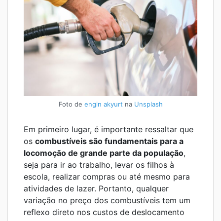
Foto de
engin akyurt
na
Unsplash
Em primeiro lugar, é importante ressaltar que
os
combustíveis são fundamentais para a
locomoção de grande parte da população
,
seja para ir ao trabalho, levar os filhos à
escola, realizar compras ou até mesmo para
atividades de lazer. Portanto, qualquer
variação no preço dos combustíveis tem um
reflexo direto nos custos de deslocamento