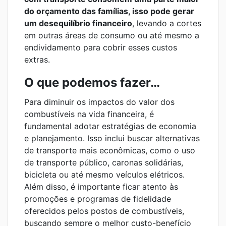
do orçamento das famílias, isso pode gerar
um desequilíbrio financeiro
, levando a cortes
em outras áreas de consumo ou até mesmo a
endividamento para cobrir esses custos
extras.
O que podemos fazer…
Para diminuir os impactos do valor dos
combustíveis na vida financeira, é
fundamental adotar estratégias de economia
e planejamento. Isso inclui buscar alternativas
de transporte mais econômicas, como o uso
de transporte público, caronas solidárias,
bicicleta ou até mesmo veículos elétricos.
Além disso, é importante ficar atento às
promoções e programas de fidelidade
oferecidos pelos postos de combustíveis,
buscando sempre o melhor custo-benefício