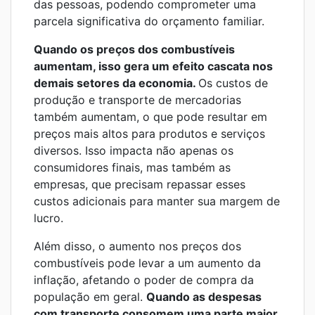
das pessoas, podendo comprometer uma
parcela significativa do orçamento familiar.
Quando os preços dos combustíveis
aumentam, isso gera um efeito cascata nos
demais setores da economia.
Os custos de
produção e transporte de mercadorias
também aumentam, o que pode resultar em
preços mais altos para produtos e serviços
diversos. Isso impacta não apenas os
consumidores finais, mas também as
empresas, que precisam repassar esses
custos adicionais para manter sua margem de
lucro.
Além disso, o aumento nos preços dos
combustíveis pode levar a um aumento da
inflação, afetando o poder de compra da
população em geral.
Quando as despesas
com transporte consomem uma parte maior