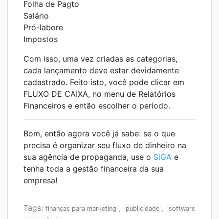
Folha de Pagto
Salário
Pró-labore
Impostos
Com isso, uma vez criadas as categorias,
cada lançamento deve estar devidamente
cadastrado. Feito isto, você pode clicar em
FLUXO DE CAIXA, no menu de Relatórios
Financeiros e então escolher o período.
Bom, então agora você já sabe: se o que
precisa é organizar seu fluxo de dinheiro na
sua agência de propaganda, use o
SiGA
e
tenha toda a gestão financeira da sua
empresa!
Tags:
,
,
finanças para marketing
publicidade
software