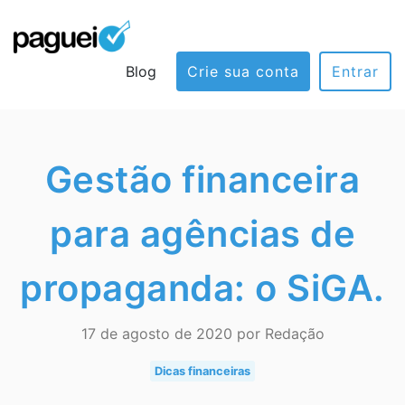
Blog
Crie sua conta
Entrar
Gestão financeira
para agências de
propaganda: o SiGA.
17 de agosto de 2020 por Redação
Dicas financeiras