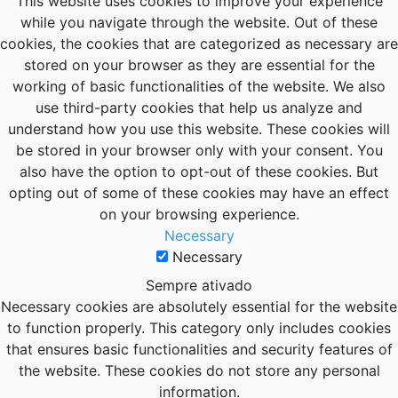
This website uses cookies to improve your experience
while you navigate through the website. Out of these
cookies, the cookies that are categorized as necessary are
stored on your browser as they are essential for the
working of basic functionalities of the website. We also
use third-party cookies that help us analyze and
understand how you use this website. These cookies will
be stored in your browser only with your consent. You
also have the option to opt-out of these cookies. But
opting out of some of these cookies may have an effect
on your browsing experience.
Necessary
Necessary
Sempre ativado
Necessary cookies are absolutely essential for the website
to function properly. This category only includes cookies
that ensures basic functionalities and security features of
the website. These cookies do not store any personal
information.