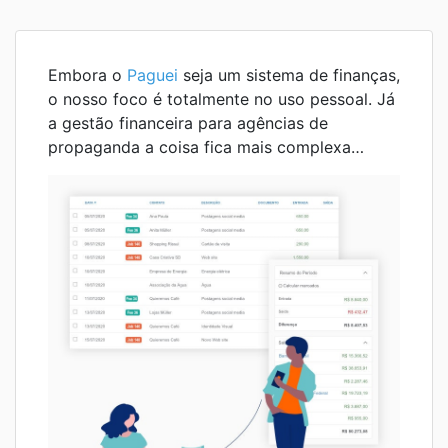
Embora o
Paguei
seja um sistema de finanças,
o nosso foco é totalmente no uso pessoal. Já
a gestão financeira para agências de
propaganda a coisa fica mais complexa…