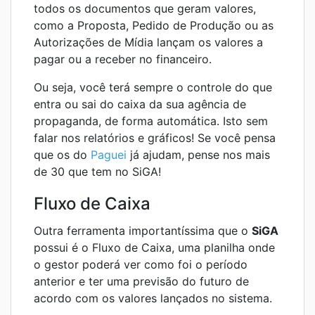
todos os documentos que geram valores,
como a Proposta, Pedido de Produção ou as
Autorizações de Mídia lançam os valores a
pagar ou a receber no financeiro.
Ou seja, você terá sempre o controle do que
entra ou sai do caixa da sua agência de
propaganda, de forma automática. Isto sem
falar nos relatórios e gráficos! Se você pensa
que os do
Paguei
já ajudam, pense nos mais
de 30 que tem no SiGA!
Fluxo de Caixa
Outra ferramenta importantíssima que o
SiGA
possui é o Fluxo de Caixa, uma planilha onde
o gestor poderá ver como foi o período
anterior e ter uma previsão do futuro de
acordo com os valores lançados no sistema.