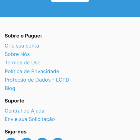
Sobre o Paguei
Crie sua conta
Sobre Nós
Termos de Uso
Política de Privacidade
Proteção de Dados - LGPD
Blog
Suporte
Central de Ajuda
Envie sua Solicitação
Siga-nos