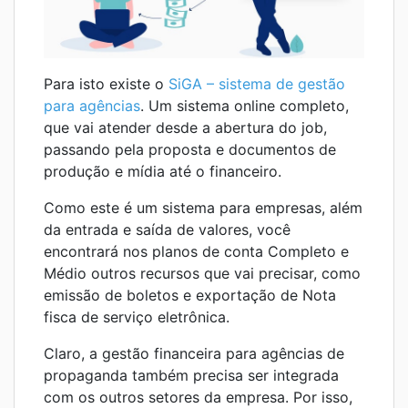
Para isto existe o
SiGA – sistema de gestão
para agências
. Um sistema online completo,
que vai atender desde a abertura do job,
passando pela proposta e documentos de
produção e mídia até o financeiro.
Como este é um sistema para empresas, além
da entrada e saída de valores, você
encontrará nos planos de conta Completo e
Médio outros recursos que vai precisar, como
emissão de boletos e exportação de Nota
fisca de serviço eletrônica.
Claro, a gestão financeira para agências de
propaganda também precisa ser integrada
com os outros setores da empresa. Por isso,