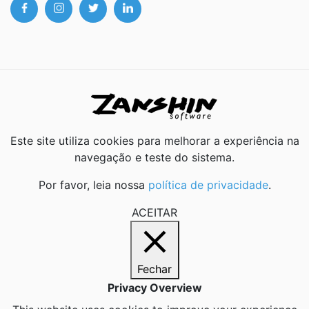
Este site utiliza cookies para melhorar a experiência na
navegação e teste do sistema.
Por favor, leia nossa
política de privacidade
.
ACEITAR
Fechar
Privacy Overview