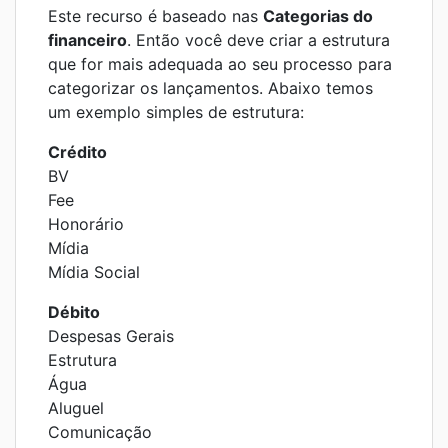
Este recurso é baseado nas
Categorias do
financeiro
. Então você deve criar a estrutura
que for mais adequada ao seu processo para
categorizar os lançamentos. Abaixo temos
um exemplo simples de estrutura:
Crédito
BV
Fee
Honorário
Mídia
Mídia Social
Débito
Despesas Gerais
Estrutura
Água
Aluguel
Comunicação