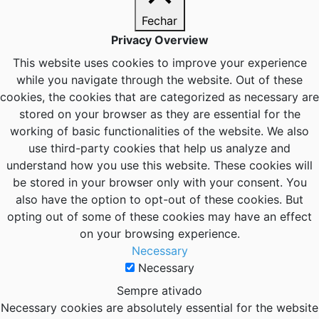
Fechar
Privacy Overview
This website uses cookies to improve your experience
while you navigate through the website. Out of these
cookies, the cookies that are categorized as necessary are
stored on your browser as they are essential for the
working of basic functionalities of the website. We also
use third-party cookies that help us analyze and
understand how you use this website. These cookies will
be stored in your browser only with your consent. You
also have the option to opt-out of these cookies. But
opting out of some of these cookies may have an effect
on your browsing experience.
Necessary
Necessary
Sempre ativado
Necessary cookies are absolutely essential for the website