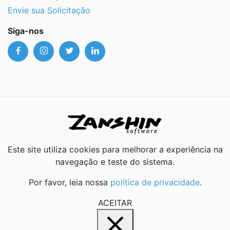
Envie sua Solicitação
Siga-nos
Este site utiliza cookies para melhorar a experiência na
navegação e teste do sistema.
Por favor, leia nossa
política de privacidade
.
ACEITAR