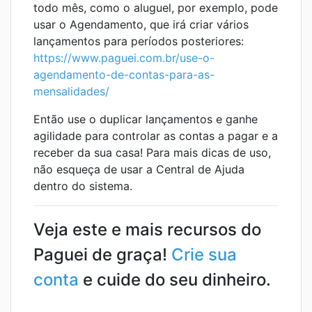
todo mês, como o aluguel, por exemplo, pode
usar o Agendamento, que irá criar vários
lançamentos para períodos posteriores:
https://www.paguei.com.br/use-o-
agendamento-de-contas-para-as-
mensalidades/
Então use o duplicar lançamentos e ganhe
agilidade para controlar as contas a pagar e a
receber da sua casa! Para mais dicas de uso,
não esqueça de usar a Central de Ajuda
dentro do sistema.
Veja este e mais recursos do
Paguei de graça!
Crie sua
conta
e cuide do seu dinheiro.