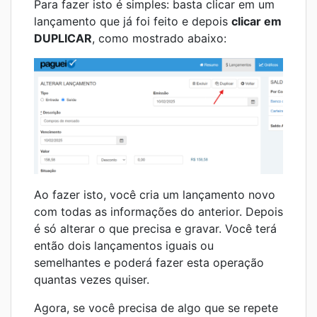
Para fazer isto é simples: basta clicar em um
lançamento que já foi feito e depois
clicar em
DUPLICAR
, como mostrado abaixo:
Ao fazer isto, você cria um lançamento novo
com todas as informações do anterior. Depois
é só alterar o que precisa e gravar. Você terá
então dois lançamentos iguais ou
semelhantes e poderá fazer esta operação
quantas vezes quiser.
Agora, se você precisa de algo que se repete