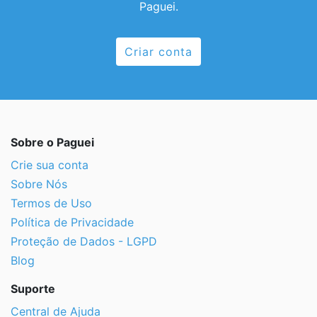
Paguei.
Criar conta
Sobre o Paguei
Crie sua conta
Sobre Nós
Termos de Uso
Política de Privacidade
Proteção de Dados - LGPD
Blog
Suporte
Central de Ajuda