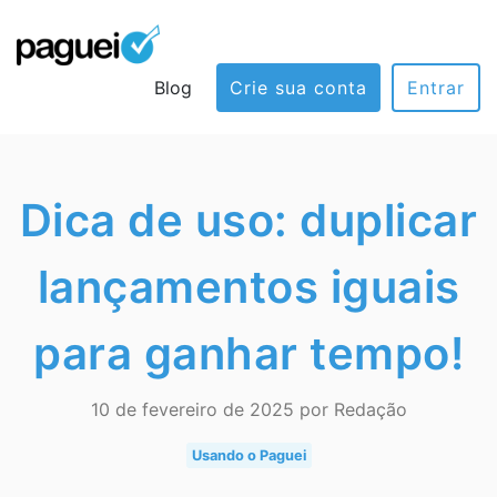
Blog
Crie sua conta
Entrar
Dica de uso: duplicar
lançamentos iguais
para ganhar tempo!
10 de fevereiro de 2025 por Redação
Usando o Paguei