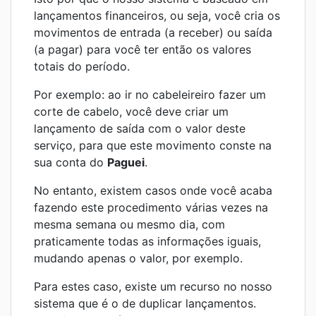
lançamentos financeiros, ou seja, você cria os
movimentos de entrada (a receber) ou saída
(a pagar) para você ter então os valores
totais do período.
Por exemplo: ao ir no cabeleireiro fazer um
corte de cabelo, você deve criar um
lançamento de saída com o valor deste
serviço, para que este movimento conste na
sua conta do
Paguei
.
No entanto, existem casos onde você acaba
fazendo este procedimento várias vezes na
mesma semana ou mesmo dia, com
praticamente todas as informações iguais,
mudando apenas o valor, por exemplo.
Para estes caso, existe um recurso no nosso
sistema que é o de duplicar lançamentos.