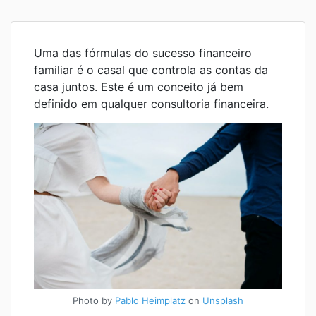
Uma das fórmulas do sucesso financeiro
familiar é o casal que controla as contas da
casa juntos. Este é um conceito já bem
definido em qualquer consultoria financeira.
Photo by
Pablo Heimplatz
on
Unsplash