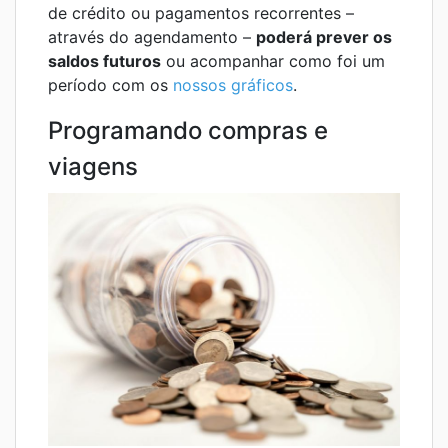
de crédito ou pagamentos recorrentes –
através do agendamento –
poderá prever os
saldos futuros
ou acompanhar como foi um
período com os
nossos gráficos
.
Programando compras e
viagens