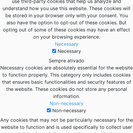
use third-party cookies that help us analyze and
understand how you use this website. These cookies will
be stored in your browser only with your consent. You
also have the option to opt-out of these cookies. But
opting out of some of these cookies may have an effect
on your browsing experience.
Necessary
Necessary
Sempre ativado
Necessary cookies are absolutely essential for the website
to function properly. This category only includes cookies
that ensures basic functionalities and security features of
the website. These cookies do not store any personal
information.
Non-necessary
Non-necessary
Any cookies that may not be particularly necessary for the
website to function and is used specifically to collect user