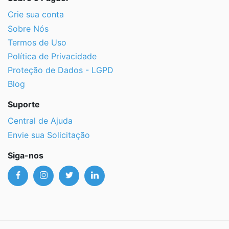
Crie sua conta
Sobre Nós
Termos de Uso
Política de Privacidade
Proteção de Dados - LGPD
Blog
Suporte
Central de Ajuda
Envie sua Solicitação
Siga-nos