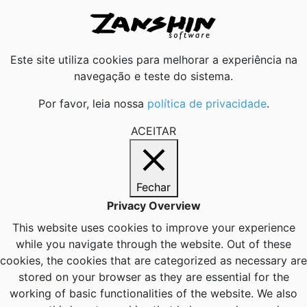
Este site utiliza cookies para melhorar a experiência na
navegação e teste do sistema.
Por favor, leia nossa
política de privacidade
.
ACEITAR
Fechar
Privacy Overview
This website uses cookies to improve your experience
while you navigate through the website. Out of these
cookies, the cookies that are categorized as necessary are
stored on your browser as they are essential for the
working of basic functionalities of the website. We also