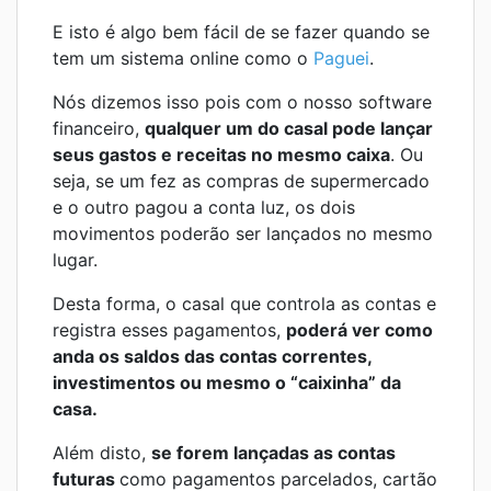
E isto é algo bem fácil de se fazer quando se
tem um sistema online como o
Paguei
.
Nós dizemos isso pois com o nosso software
financeiro,
qualquer um do casal pode lançar
seus gastos e receitas no mesmo caixa
. Ou
seja, se um fez as compras de supermercado
e o outro pagou a conta luz, os dois
movimentos poderão ser lançados no mesmo
lugar.
Desta forma, o casal que controla as contas e
registra esses pagamentos,
poderá ver como
anda os saldos das contas correntes,
investimentos ou mesmo o “caixinha” da
casa.
Além disto,
se forem lançadas as contas
futuras
como pagamentos parcelados, cartão