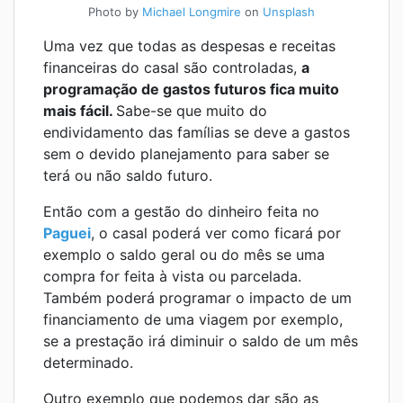
Photo by
Michael Longmire
on
Unsplash
Uma vez que todas as despesas e receitas
financeiras do casal são controladas,
a
programação de gastos futuros fica muito
mais fácil.
Sabe-se que muito do
endividamento das famílias se deve a gastos
sem o devido planejamento para saber se
terá ou não saldo futuro.
Então com a gestão do dinheiro feita no
Paguei
, o casal poderá ver como ficará por
exemplo o saldo geral ou do mês se uma
compra for feita à vista ou parcelada.
Também poderá programar o impacto de um
financiamento de uma viagem por exemplo,
se a prestação irá diminuir o saldo de um mês
determinado.
Outro exemplo que podemos dar são as